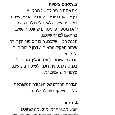
3. תיאום ציפיות
מה אתם רוצים להשיג מהליווי? 
בין אם אתם יודעים להגדיר או לא, שיחה 
ראשונית עשויה לעזור לכם להתגבש.
להלן מספר פרמטרים שתוכלו להשיג, 
בהתאם לצורך שלכם.
הבנת הכיוון שלכם, חיבור סיפור הקריירה, 
איתור תפקיד מתאים, עדכון קורות חיים 
ולינקדאין, 
הכנה לראיונות וליווי בתהליך הגיוס, ליווי 
בכניסה לתפקיד, תכנון לשיפור ביצועים, 
פיתוח אישי/מקצועי.
הגדרת המנדט של העבודה המשותפת 
שלכם היא קריטית להצלחה.
4. פניות
קבעו מסגרת זמן מתאימה שתוכלו 