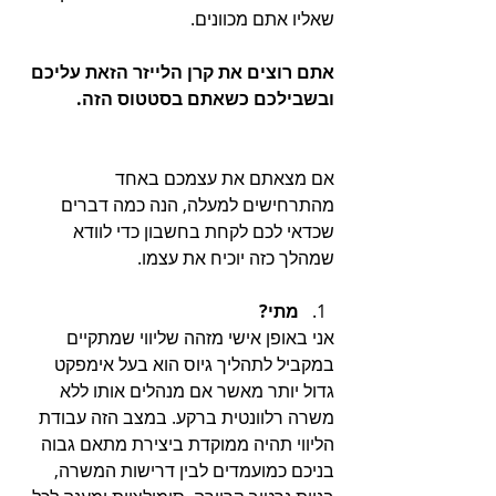
שאליו אתם מכוונים. 
אתם רוצים את קרן הלייזר הזאת עליכם 
ובשבילכם כשאתם בסטטוס הזה.
אם מצאתם את עצמכם באחד 
מהתרחישים למעלה, הנה כמה דברים 
שכדאי לכם לקחת בחשבון כדי לוודא 
שמהלך כזה יוכיח את עצמו. 
מתי?
אני באופן אישי מזהה שליווי שמתקיים 
במקביל לתהליך גיוס הוא בעל אימפקט 
גדול יותר מאשר אם מנהלים אותו ללא 
משרה רלוונטית ברקע. במצב הזה עבודת 
הליווי תהיה ממוקדת ביצירת מתאם גבוה 
בניכם כמועמדים לבין דרישות המשרה, 