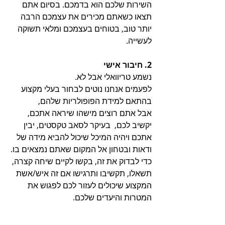
השירות שלכם הוא בדמכם. בסיום אתם 
תצאו כשאתם מכירים את עצמכם הרבה 
יותר טוב, בטוחים בעצמכם ומלאי תשוקה 
לעשייה.
2. חיבור אישי 
נשמע טריוואלי אבל לא. 
לפעמים אנחנו נוטים לבחור בעלי מקצוע 
בהתאם למידת הפופולריות שלהם, 
אבל אתם רוצים מישהו שיראה אתכם, 
יקשיב לכם,  בעיקר לסאב טקסטים, יבין 
אתכם ויהיה המיכל שיכול להביא מידה של 
ודאות ובטחון אל המקום שאתם נמצאים בו.
כדי לבדוק את זה, בקשו לקיים שיחה קצרה, 
תשאלו, תקשיבו ותרגישו אם זה איש/אשת 
המקצוע שיכולים לעזור לכם לפגוש את 
המטרות והיעדים שלכם. 