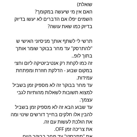
שואלת)
האם אין מי שיעשה במקומך?
השמים יפלו אם הדברים לא יעשו בדיוק 
בדיוק כמו שאת עושה?
תרשי לי לשתף אותך מניסיוני האישי ש 
"להתרסק" עד מחר בבוקר שומר אותך 
בתוך לופ..
זה כמו לקחת רק אנטיביוטיקה ליום וחצי 
במקום שבוע - הדלקת חוזרת ומפתחת 
עמידות.
עד מחר בבוקר זה לא מספיק זמן בשביל 
למצוא תשובות לשאלות מהותיות לגבי 
עצמך.
עד שבוע הבא זה לא מספיק זמן בשביל 
להבין אלו חלקים בחייך דורשים שינוי ומה 
את הולכת לעשות עם זה.
את צריכה זמן OFF.
את "תתרסקי" עד מחר בבוקר היום, 