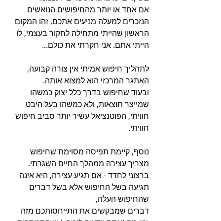
אם אחד או יותר מהחיפושים הנואשים 
הנזכרים למעלה מניעים אתכם, זהו המקום 
הראשון שהייתי מתחילה לחקור בעצמי, לו 
הייתי אתם. אני חקרתי את כולם...
לתהליך חיפוש אמיתי אין צורה קבועה, 
האתגר המרכזי הוא למצוא אותה.
ובעוד שחיפוש בדרך כלל יצוק כמשהו 
שמייצר תוצאות, ולא כמשהו בעל היבט 
חוויתי, הפוטנציאל עשיר יותר סביב חיפוש 
חוויתי.
נוסף, קיימת תפיסה מסוימת שחיפוש 
מצריך עצירה ממהלך החיים השגרתי.
ברצוני לחדד - אם תגיע עצירה, היא אינה 
תגיעה בשל החיפוש אלא בשל דברים 
שהחיפוש העלה,
דברים שמבקשים את התייחסותכם מזה 