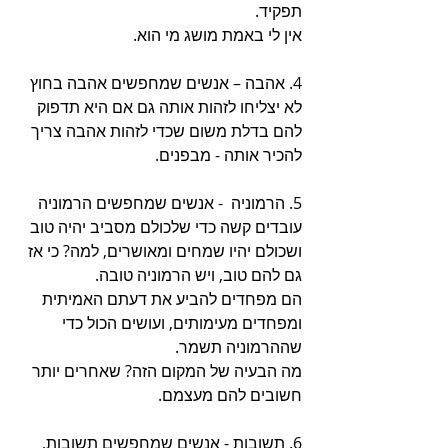
תפקיד.
אין לי באמת מושג מי הוא.
4. אהבה – אנשים שמחפשים אהבה בחוץ 
לא יצליחו לזהות אותה גם אם היא תדפוק 
להם בדלת משום שכדי לזהות אהבה צריך 
להכיר אותה - מבפנים. 
5. הרמוניה  - אנשים שמחפשים הרמוניה 
עובדים קשה כדי שלכולם מסביב יהיה טוב 
ושכולם יהיו שמחים ומאושרים, למה? כי אז 
גם להם טוב, ויש הרמוניה טובה. 
הם מפחדים להביע את דעתם האמיתית 
ומפחדים מעימותים, ועושים הכול כדי 
שההרמוניה תשמר.
מה הבעיה של המקום הזה? שאחרים יותר 
חשובים להם מעצמם.
6. תשובות - אנשים שמחפשים תשובות, 