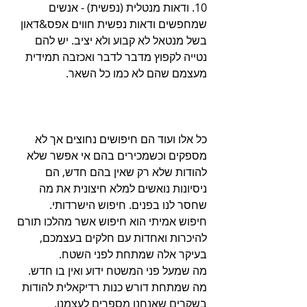
10. ודאות מנטלית (נפשית) - אנשים 
שמחפשים ודאות נפשית חווים אפס&דאון 
בשל מנטאל לא קבוע ולא יציב. יש להם 
נטייה לקפוץ מדבר לדבר ואכזבה תמידית 
מעצמם שהם לא כמו כל השאר.
כל אלו ועוד הם חיפושים נחוצים אך לא 
מספקים וכשמכירים בהם אי אפשר שלא 
להודות שלא רק שאין בהם חדש, הם 
ניסיונות נואשים למלא חיצונית את מה 
שחסר לנו בפנים. חיפוש הישרדותי.
חיפוש אמיתי הוא חיפוש אשר מהלכו תורם 
להיכרות ואחדות עם חלקים בעצמכם, 
בעיקר אלה שמתחת לפני השטח. 
מה שמעל פני המשטח ידוע ואין בו חדש. 
מה שמתחת דורש כנות רדיקאלית להודות 
בשקרים שאנחנו מספרים לעצמנו.