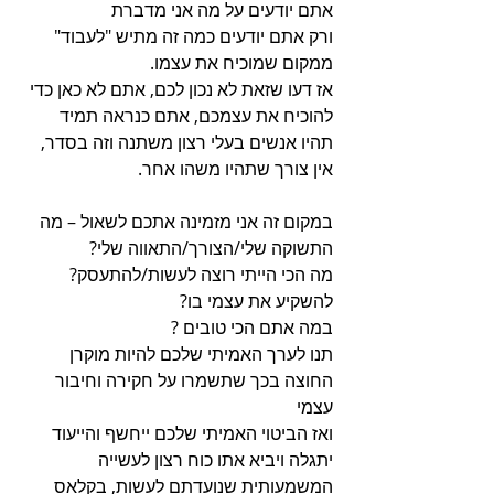
אתם יודעים על מה אני מדברת
ורק אתם יודעים כמה זה מתיש "לעבוד" 
ממקום שמוכיח את עצמו.
אז דעו שזאת לא נכון לכם, אתם לא כאן כדי 
להוכיח את עצמכם, אתם כנראה תמיד 
תהיו אנשים בעלי רצון משתנה וזה בסדר, 
אין צורך שתהיו משהו אחר.
במקום זה אני מזמינה אתכם לשאול – מה 
התשוקה שלי/הצורך/התאווה שלי?
מה הכי הייתי רוצה לעשות/להתעסק? 
להשקיע את עצמי בו?
במה אתם הכי טובים ?
תנו לערך האמיתי שלכם להיות מוקרן 
החוצה בכך שתשמרו על חקירה וחיבור 
עצמי
ואז הביטוי האמיתי שלכם ייחשף והייעוד 
יתגלה ויביא אתו כוח רצון לעשייה 
המשמעותית שנועדתם לעשות, בקלאס 