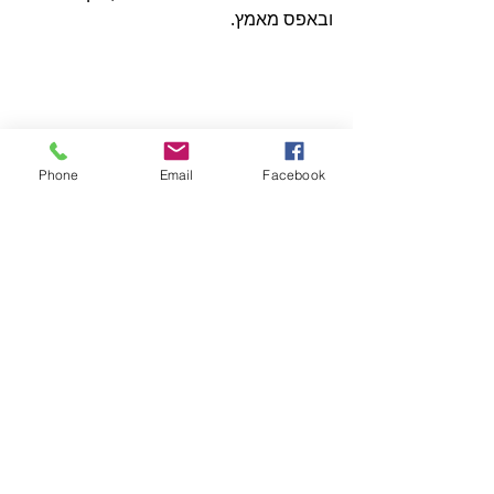
ובאפס מאמץ.
Phone
Email
Facebook
חווית עובדים