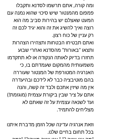
ומה קורה, אתם תרשמו לסדנא ותקבלו 
פמפום מהמנטור שיש סיכוי שהוא נמנה עם 
המעט שאצלם יש בהירות סביב מה הוא 
רוצה ואיך להשיג את זה והוא יגיד לכם זה 
רק עניין של כוח רצון.
ואתם תבטיחו הבטחות ותצהירו הצהרות 
ותצאו "באורות" מהסדנא ואחרי שבוע 
תחזרו בדיוק לאותה הנקודה או לא תתקדמו 
משמעותית מהמקום שעמדתם בו, כי 
האנרגיה המטורפת של המנטור שעוררה 
בהם מוטיבציה כבר לא לידכם ובהיעדרה 
אין מה שיזין אתכם ולבד זה קשה, והנה 
אתם על ציר שבין ביקורת עצמית (מוגזמת!) 
ועד לשנאה עצמית על זה שאתם לא 
מצליחים להתמיד.
וזאת אנרגיה עדינה שכל הזמן מדברת איתנו 
בכל תחום בחיים שלנו.