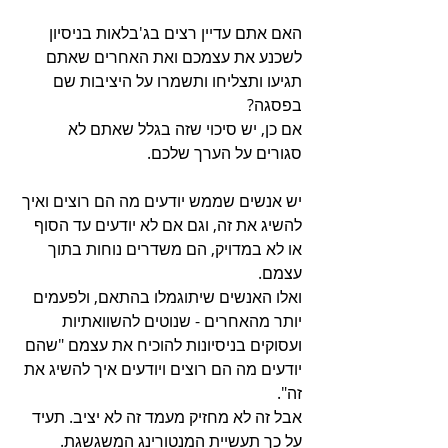
האם אתם עדיין רצים בג'בלאות בניסיון 
לשכנע את עצמכם ואת האחרים שאתם 
תגיעו ותצליחו ותשמרו על היציבות שם 
בפסגה?
אם כן, יש סיכוי שזה בגלל שאתם לא 
סגורים על הערך שלכם.
יש אנשים שממש יודעים מה הם רוצים ואיך 
להשיג את זה, וגם אם לא יודעים עד הסוף 
או לא במדויק, הם משדרים נוחות בתוך 
עצמם.
ואלו האנשים שיתוגמלו בהתאם, ולפעמים 
יותר מהאחרים - שנוטים להשוואתיות 
ועסוקים בניסיונות להוכיח את עצמם "שהם 
יודעים מה הם רוצים ויודעים איך להשיג את 
זה".
אבל זה לא מחזיק מעמד זה לא יציב. תעיד 
על כך תעשיית המנטורינג המשגשגת.