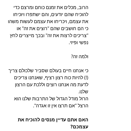
הרוב, מכלים את זמנם כוחם ומרצם כדי 
להוכיח שהם יודעים, והם ישתפרו ויוכיחו 
את עצמם, ויכריחו את עצמם לעשות משהו 
כי הם חושבים שהם "רוצים את זה" או 
"צריכים לרצות את זה" ובכך מייצרים לחץ 
נפשי ופיזי.
ולמה זה?
כי אנחנו חיים בעולם שסביר שלכולם צריך 
(!) להיות כוח רצון רציף, שאנחנו צריכים 
לדעת מה אנחנו רוצים וללכת עם הרצון 
שלנו.
הרול מודל הגדול של התרבות שלנו הוא 
הרצל "אם תרצו אין זו אגדה".
האם אתם עדיין מנסים להוכיח את 
עצמכם?